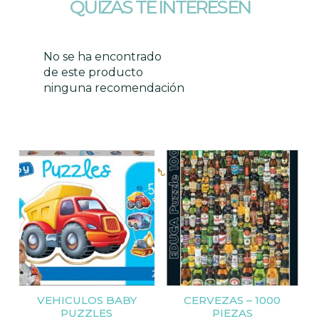
QUIZAS TE INTERESEN
No se ha encontrado
de este producto
ninguna recomendación
Productos relacionados
VEHICULOS BABY
CERVEZAS – 1000
PUZZLES
PIEZAS