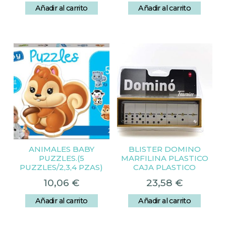
Añadir al carrito
Añadir al carrito
ANIMALES BABY
BLISTER DOMINO
PUZZLES.(5
MARFILINA PLASTICO
PUZZLES/2,3,4 PZAS)
CAJA PLASTICO
10,06
€
23,58
€
Añadir al carrito
Añadir al carrito