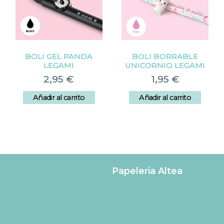
BOLI GEL PANDA
BOLI BORRABLE
LEGAMI
UNICORNIO LEGAMI
2,95
€
1,95
€
Añadir al carrito
Añadir al carrito
Papeleria Altea