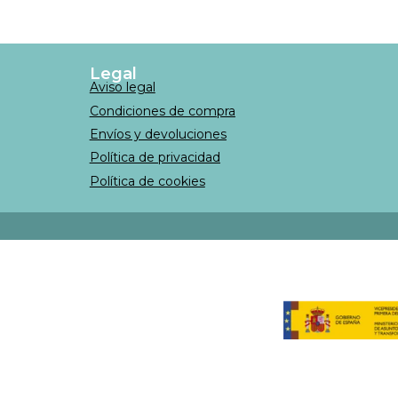
Legal
Aviso legal
Condiciones de compra
Envíos y devoluciones
Política de privacidad
Política de cookies