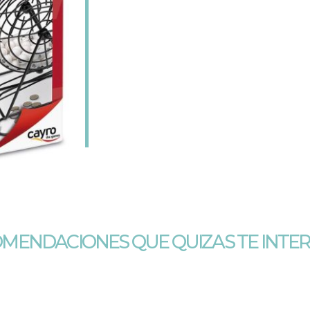
MENDACIONES QUE QUIZAS TE INTE