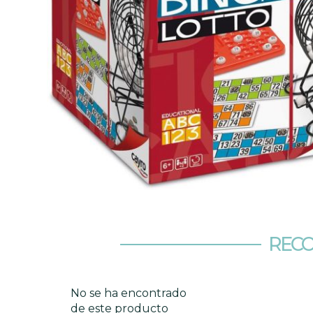
RECO
No se ha encontrado
de este producto