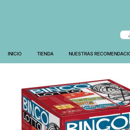
INICIO
TIENDA
NUESTRAS RECOMENDACI