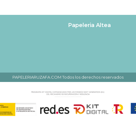
Papeleria Altea
PAPELERIARUZAFA.COM Todos los derechos reservados