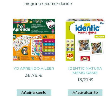
ninguna recomendación
YO APRENDO A LEER
IDENTIC NATURA
MEMO GAME
36,79
€
13,21
€
Añadir al carrito
Añadir al carrito