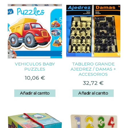
VEHICULOS BABY
TABLERO GRANDE
PUZZLES
AJEDREZ / DAMAS +
ACCESORIOS
10,06
€
32,72
€
Añadir al carrito
Añadir al carrito