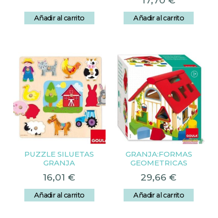
17,70
€
Añadir al carrito
Añadir al carrito
PUZZLE SILUETAS
GRANJA:FORMAS
GRANJA
GEOMETRICAS
16,01
€
29,66
€
Añadir al carrito
Añadir al carrito