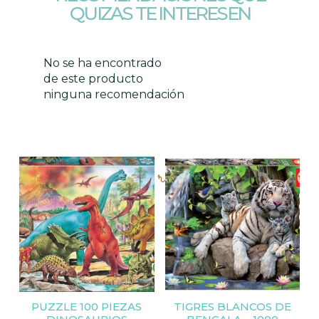
QUIZAS TE INTERESEN
No se ha encontrado
de este producto
ninguna recomendación
Productos relacionados
PUZZLE 100 PIEZAS
TIGRES BLANCOS DE