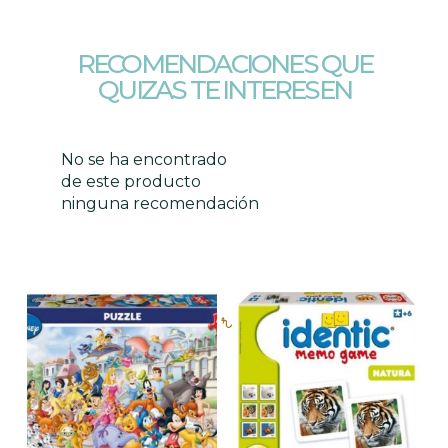
RECOMENDACIONES QUE
QUIZAS TE INTERESEN
No se ha encontrado
de este producto
ninguna recomendación
Productos relacionados